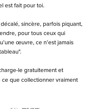
 est fait pour toi.
décalé, sincère, parfois piquant,
endre, pour tous ceux qui
u’une œuvre, ce n’est jamais
tableau".
harge-le gratuitement et
 ce que collectionner vraiment